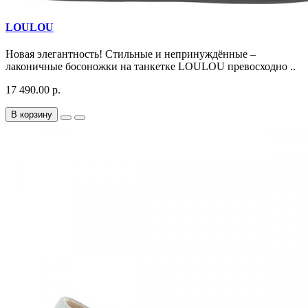
LOULOU
Новая элегантность! Стильные и непринуждённые –
лаконичные босоножки на танкетке LOULOU превосходно ..
17 490.00 р.
В корзину