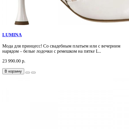
LUMINA
Мода для принцесс! Со свадебным платьем или с вечерним
нарядом – белые лодочки с ремешком на пятке L..
23 990.00 р.
В корзину