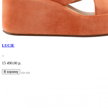
LUCIE
..
15 490.00 р.
В корзину