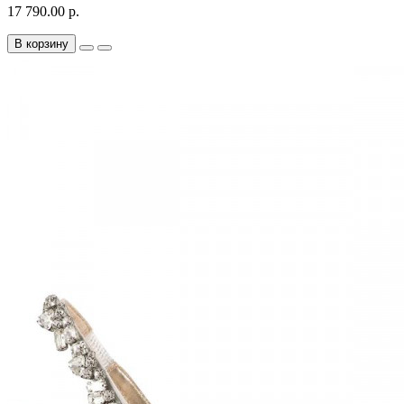
17 790.00 р.
В корзину