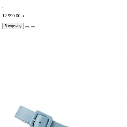
..
12 990.00 р.
В корзину