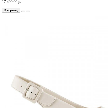
17 490.00 р.
В корзину