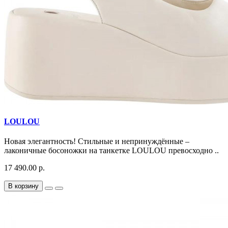
LOULOU
Новая элегантность! Стильные и непринуждённые –
лаконичные босоножки на танкетке LOULOU превосходно ..
17 490.00 р.
В корзину