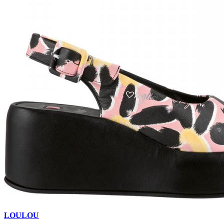
LOULOU