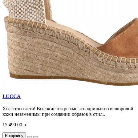
LUCCA
Хит этого лета! Высокие открытые эспадрильи из велюровой
кожи незаменимы при создании образов в стил..
15 490.00 р.
В корзину