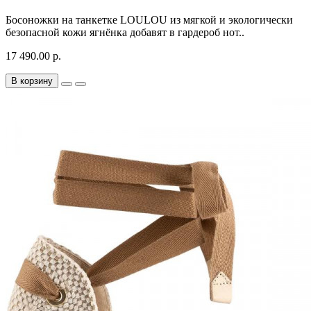
Босоножки на танкетке LOULOU из мягкой и экологически
безопасной кожи ягнёнка добавят в гардероб нот..
17 490.00 р.
В корзину