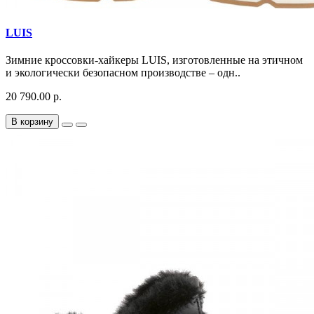
LUIS
Зимние кроссовки-хайкеры LUIS, изготовленные на этичном
и экологически безопасном производстве – одн..
20 790.00 р.
В корзину