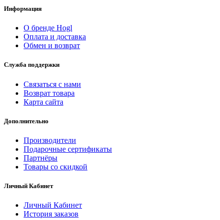
Информация
О бренде Hogl
Оплата и доставка
Обмен и возврат
Служба поддержки
Связаться с нами
Возврат товара
Карта сайта
Дополнительно
Производители
Подарочные сертификаты
Партнёры
Товары со скидкой
Личный Кабинет
Личный Кабинет
История заказов