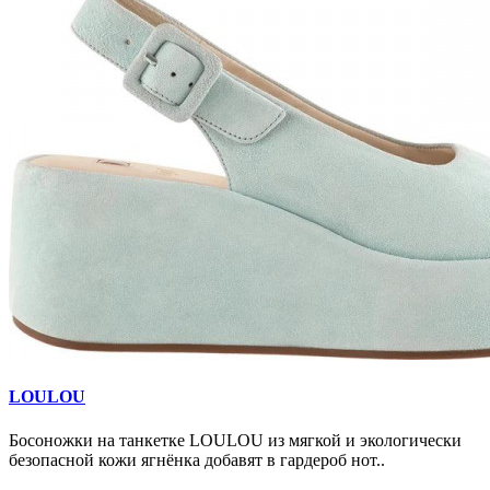
LOULOU
Босоножки на танкетке LOULOU из мягкой и экологически
безопасной кожи ягнёнка добавят в гардероб нот..