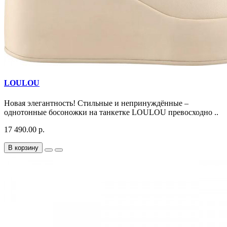
LOULOU
Новая элегантность! Стильные и непринуждённые –
однотонные босоножки на танкетке LOULOU превосходно ..
17 490.00 р.
В корзину