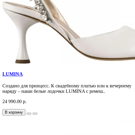
LUMINA
Создано для принцесс. К свадебному платью или к вечернему
наряду – наши белые лодочки LUMINA с ремеш..
24 990.00 р.
В корзину