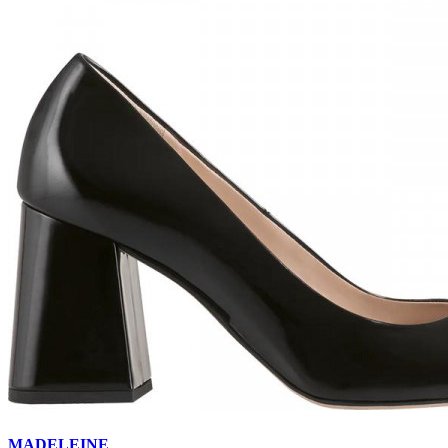
MADELEINE