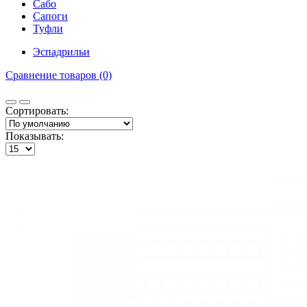
Сабо
Сапоги
Туфли
Эспадрильи
Сравнение товаров (0)
Сортировать:
Показывать: