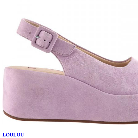
LOULOU