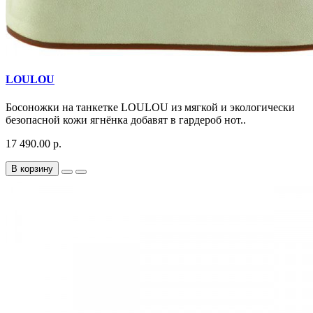
LOULOU
Босоножки на танкетке LOULOU из мягкой и экологически
безопасной кожи ягнёнка добавят в гардероб нот..
17 490.00 р.
В корзину