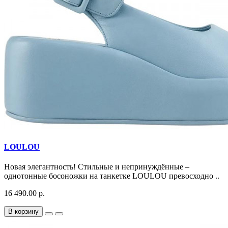
LOULOU
Новая элегантность! Стильные и непринуждённые –
однотонные босоножки на танкетке LOULOU превосходно ..
16 490.00 р.
В корзину