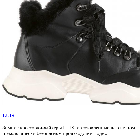
LUIS
Зимние кроссовки-хайкеры LUIS, изготовленные на этичном
и экологически безопасном производстве – одн..