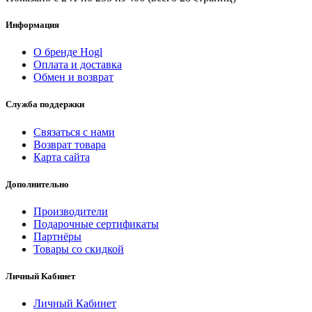
Информация
О бренде Hogl
Оплата и доставка
Обмен и возврат
Служба поддержки
Связаться с нами
Возврат товара
Карта сайта
Дополнительно
Производители
Подарочные сертификаты
Партнёры
Товары со скидкой
Личный Кабинет
Личный Кабинет