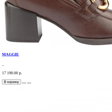
MAGGIE
..
17 190.00 р.
В корзину