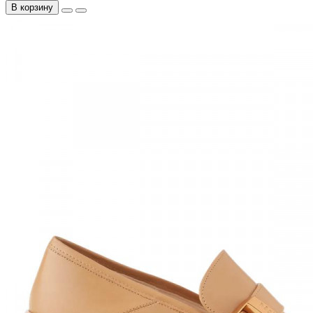
В корзину