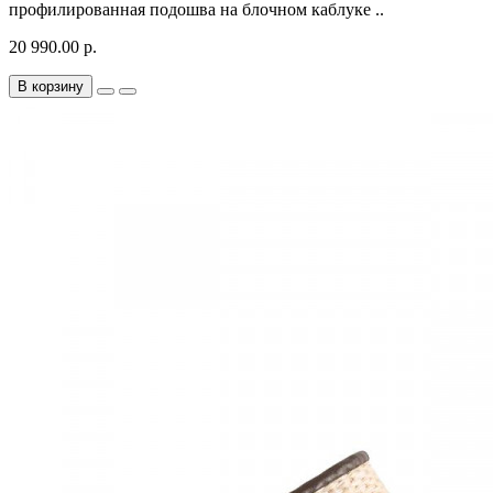
профилированная подошва на блочном каблуке ..
20 990.00 р.
В корзину