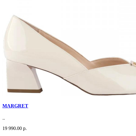
MARGRET
..
19 990.00 р.