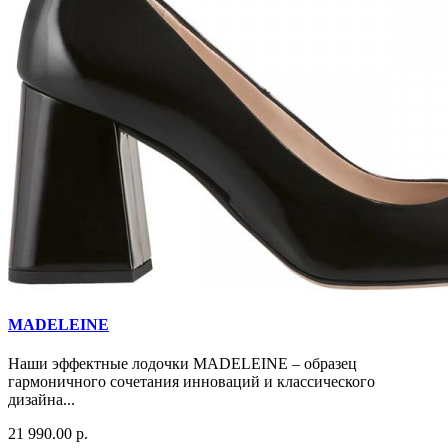
MADELEINE
Наши эффектные лодочки MADELEINE – образец
гармоничного сочетания инноваций и классического
дизайна...
21 990.00 р.