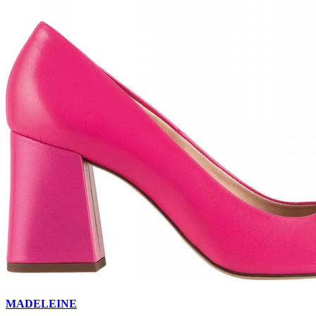
MADELEINE