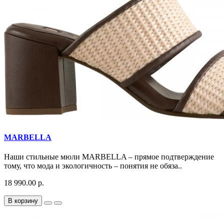
MARBELLA
Наши стильные мюли MARBELLA – прямое подтверждение
тому, что мода и экологичность – понятия не обяза..
18 990.00 р.
В корзину