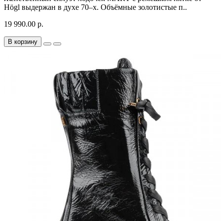
Högl выдержан в духе 70–х. Объёмные золотистые п..
19 990.00 р.
В корзину