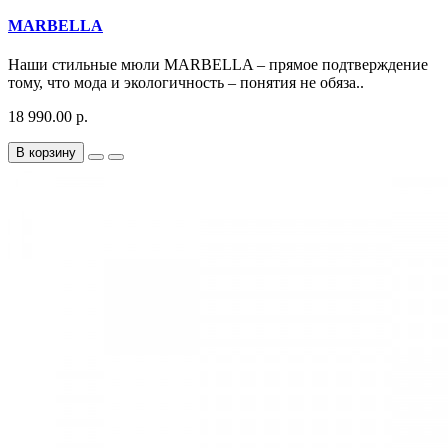
MARBELLA
Наши стильные мюли MARBELLA – прямое подтверждение
тому, что мода и экологичность – понятия не обяза..
18 990.00 р.
В корзину