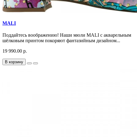
MALI
Поддайтесь воображению! Наши мюли MALI с акварельным
шёлковым принтом покоряют фантазийным дизайном...
19 990.00 р.
В корзину