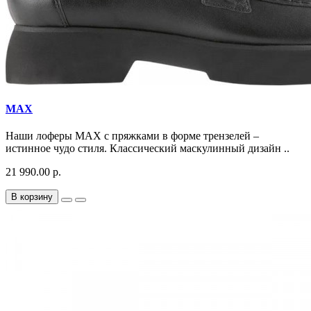
MAX
Наши лоферы MAX с пряжками в форме трензелей –
истинное чудо стиля. Классический маскулинный дизайн ..
21 990.00 р.
В корзину