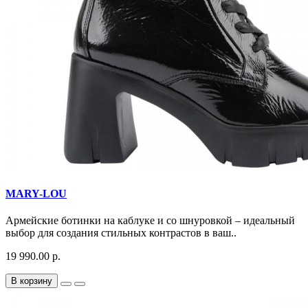
MARY-LOU
Армейские ботинки на каблуке и со шнуровкой – идеальный
выбор для создания стильных контрастов в ваш..
19 990.00 р.
В корзину