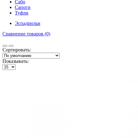
Сабо
Сапоги
Туфли
Эспадрильи
Сравнение товаров (0)
Сортировать:
Показывать: