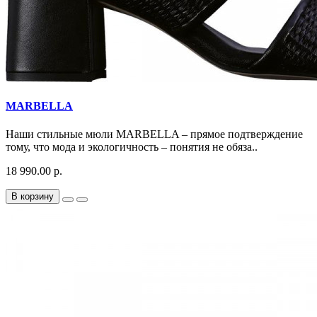
MARBELLA
Наши стильные мюли MARBELLA – прямое подтверждение
тому, что мода и экологичность – понятия не обяза..
18 990.00 р.
В корзину