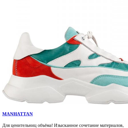
MANHATTAN
Для ценительниц объёма! Изысканное сочетание материалов,