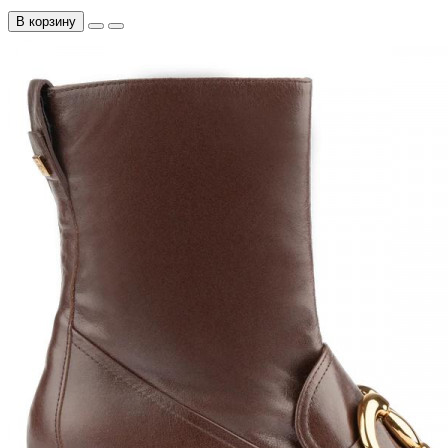
В корзину