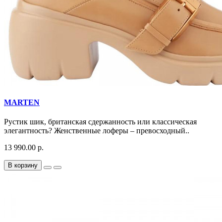
MARTEN
Рустик шик, британская сдержанность или классическая
элегантность? Женственные лоферы – превосходный..
13 990.00 р.
В корзину