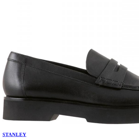
STANLEY