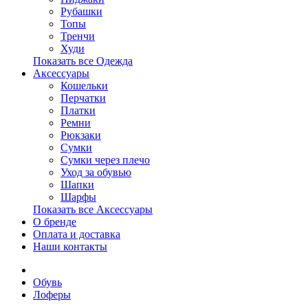
Рубашки
Топы
Тренчи
Худи
Показать все Одежда
Аксессуары
Кошельки
Перчатки
Платки
Ремни
Рюкзаки
Сумки
Сумки через плечо
Уход за обувью
Шапки
Шарфы
Показать все Аксессуары
О бренде
Оплата и доставка
Наши контакты
Обувь
Лоферы