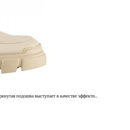
кнутая подошва выступает в качестве эффектн..