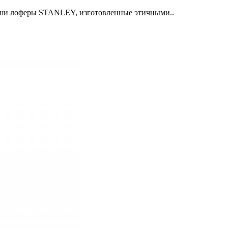
наши лоферы STANLEY, изготовленные этичными..