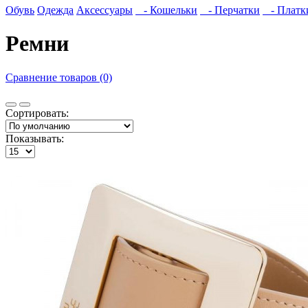
Обувь
Одежда
Аксессуары
- Кошельки
- Перчатки
- Платк
Ремни
Сравнение товаров (0)
Сортировать:
Показывать: