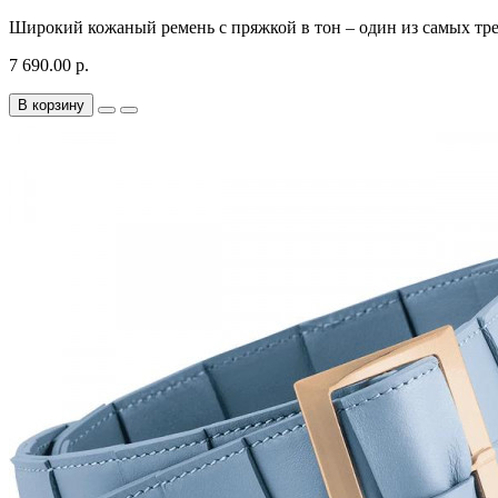
Широкий кожаный ремень с пряжкой в тон – один из самых трен
7 690.00 р.
В корзину