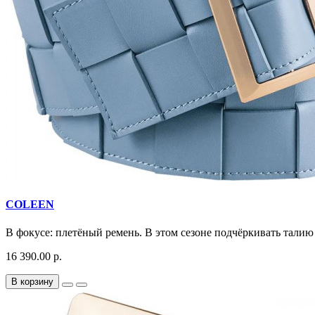
COLEEN
В фокусе: плетёный ремень. В этом сезоне подчёркивать талию
16 390.00 р.
В корзину