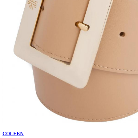
COLEEN