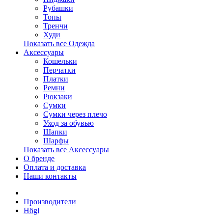
Рубашки
Топы
Тренчи
Худи
Показать все Одежда
Аксессуары
Кошельки
Перчатки
Платки
Ремни
Рюкзаки
Сумки
Сумки через плечо
Уход за обувью
Шапки
Шарфы
Показать все Аксессуары
О бренде
Оплата и доставка
Наши контакты
Производители
Högl