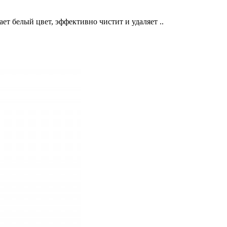
т белый цвет, эффективно чистит и удаляет ..