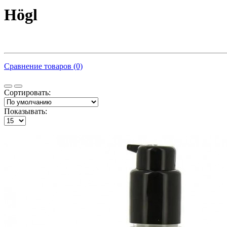
Högl
Сравнение товаров (0)
Сортировать:
Показывать: