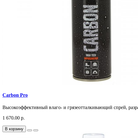
Carbon Pro
Высокоэффективный влаго- и грязеотталкивающий спрей, разрабо
1 670.00 р.
В корзину