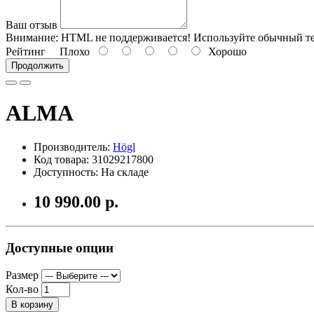
Ваш отзыв
Внимание:
HTML не поддерживается! Используйте обычный те
Рейтинг
Плохо
Хорошо
Продолжить
ALMA
Производитель:
Högl
Код товара: 31029217800
Доступность: На складе
10 990.00 р.
Доступные опции
Размер
Кол-во
В корзину