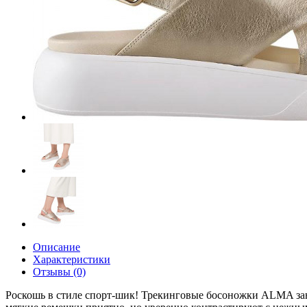
Описание
Характеристики
Отзывы (0)
Роскошь в стиле спорт-шик! Трекинговые босоножки ALMA за