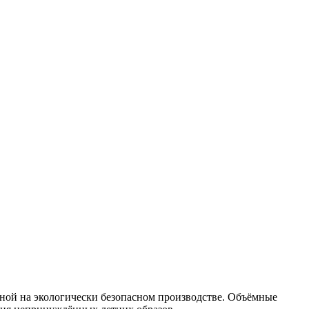
ой на экологически безопасном производстве. Объёмные