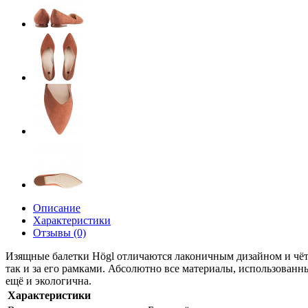
Описание
Характеристики
Отзывы (0)
Изящные балетки Högl отличаются лаконичным дизайном и чётк
так и за его рамками. Абсолютно все материалы, использованн
ещё и экологична.
Характеристики