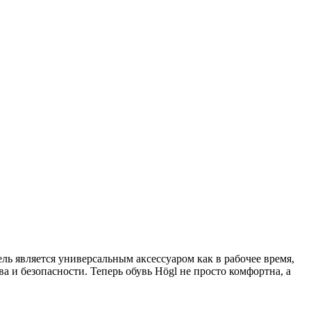
 является универсальным аксессуаром как в рабочее время,
а и безопасности. Теперь обувь Högl не просто комфортна, а