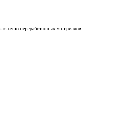
 частично переработанных материалов