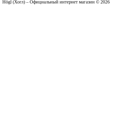
Högl (Хогл) – Официальный интернет магазин © 2026