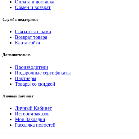
Оплата и доставка
Обмен и возврат
Служба поддержки
Связаться с нами
Возврат товара
Карта сайта
Дополнительно
Производители
Подарочные сертификаты
Партнёры
Товары со скидкой
Личный Кабинет
Личный Кабинет
История заказов
Мои Закладки
Рассылка новостей