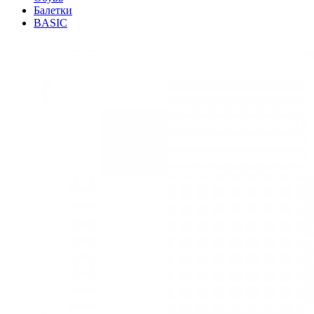
Балетки
BASIC