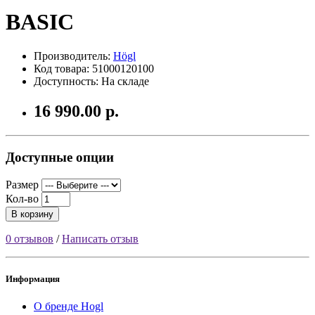
BASIC
Производитель:
Högl
Код товара: 51000120100
Доступность: На складе
16 990.00 р.
Доступные опции
Размер
Кол-во
В корзину
0 отзывов
/
Написать отзыв
Информация
О бренде Hogl