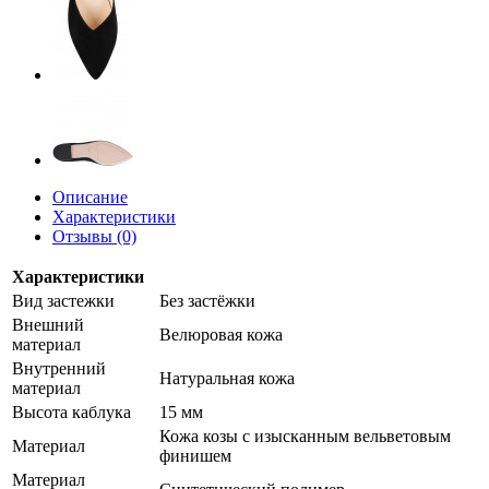
Описание
Характеристики
Отзывы (0)
Характеристики
Вид застежки
Без застёжки
Внешний
Велюровая кожа
материал
Внутренний
Натуральная кожа
материал
Высота каблука
15 мм
Кожа козы с изысканным вельветовым
Материал
финишем
Материал