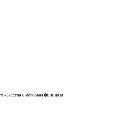
го качества с матовым финишем