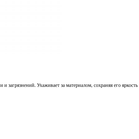
ги и загрязнений. Ухаживает за материалом, сохраняя его яркост