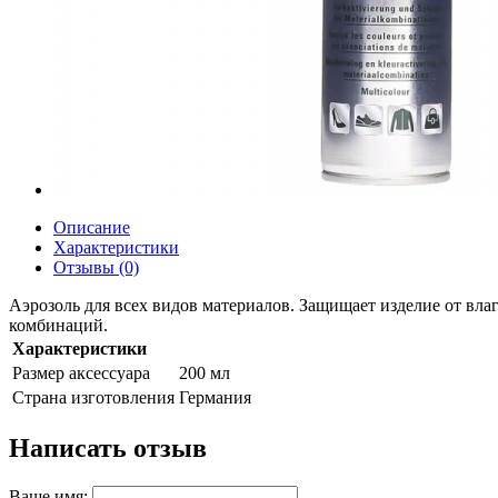
Описание
Характеристики
Отзывы (0)
Аэрозоль для всех видов материалов. Защищает изделие от вла
комбинаций.
Характеристики
Размер аксессуара
200 мл
Страна изготовления
Германия
Написать отзыв
Ваше имя: