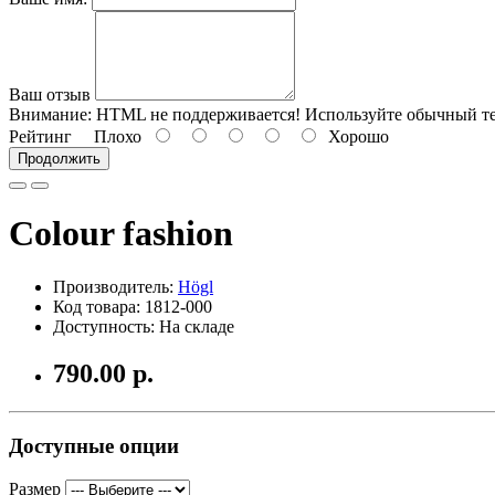
Ваш отзыв
Внимание:
HTML не поддерживается! Используйте обычный те
Рейтинг
Плохо
Хорошо
Продолжить
Colour fashion
Производитель:
Högl
Код товара: 1812-000
Доступность: На складе
790.00 р.
Доступные опции
Размер