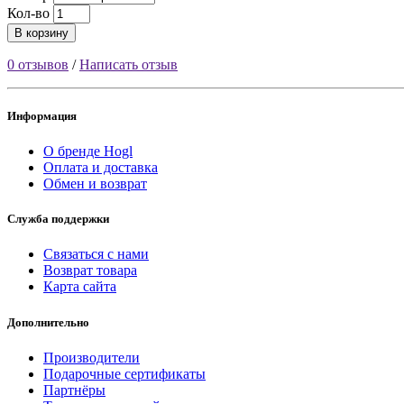
Кол-во
В корзину
0 отзывов
/
Написать отзыв
Информация
О бренде Hogl
Оплата и доставка
Обмен и возврат
Служба поддержки
Связаться с нами
Возврат товара
Карта сайта
Дополнительно
Производители
Подарочные сертификаты
Партнёры