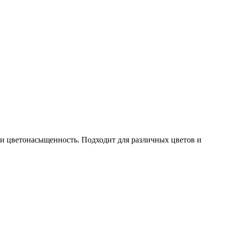
ь и цветонасыщенность. Подходит для различных цветов и