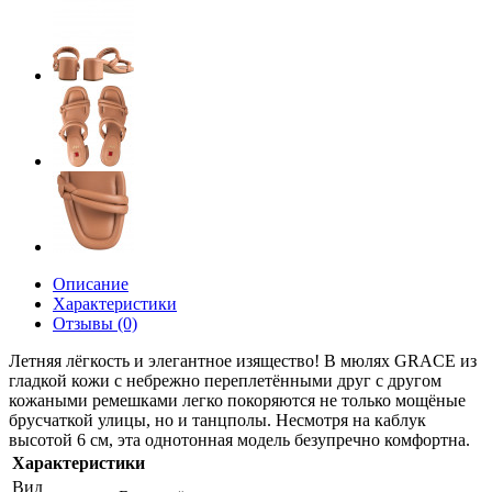
Описание
Характеристики
Отзывы (0)
Летняя лёгкость и элегантное изящество! В мюлях GRACE из
гладкой кожи с небрежно переплетёнными друг с другом
кожаными ремешками легко покоряются не только мощёные
брусчаткой улицы, но и танцполы. Несмотря на каблук
высотой 6 см, эта однотонная модель безупречно комфортна.
Характеристики
Вид