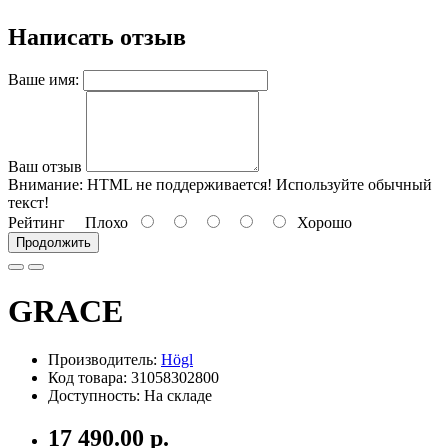
Написать отзыв
Ваше имя:
Ваш отзыв
Внимание:
HTML не поддерживается! Используйте обычный
текст!
Рейтинг
Плохо
Хорошо
Продолжить
GRACE
Производитель:
Högl
Код товара: 31058302800
Доступность: На складе
17 490.00 р.