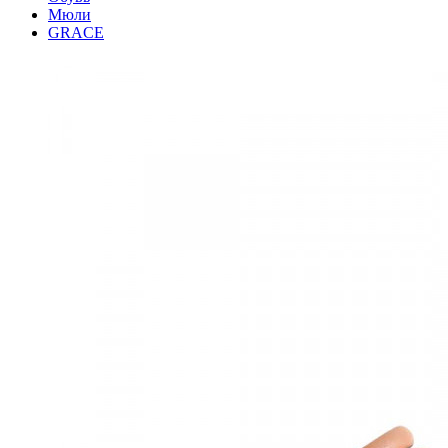
Мюли
GRACE