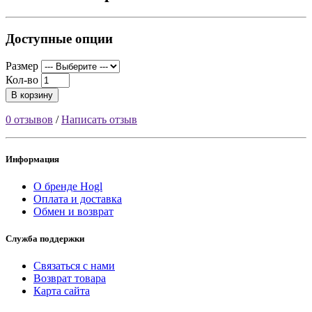
Доступные опции
Размер
Кол-во
В корзину
0 отзывов
/
Написать отзыв
Информация
О бренде Hogl
Оплата и доставка
Обмен и возврат
Служба поддержки
Связаться с нами
Возврат товара
Карта сайта