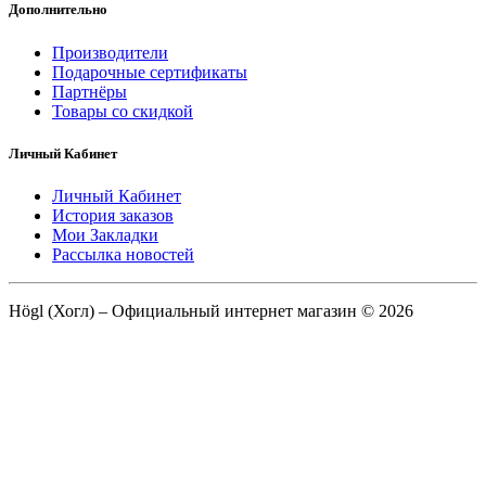
Дополнительно
Производители
Подарочные сертификаты
Партнёры
Товары со скидкой
Личный Кабинет
Личный Кабинет
История заказов
Мои Закладки
Рассылка новостей
Högl (Хогл) – Официальный интернет магазин © 2026