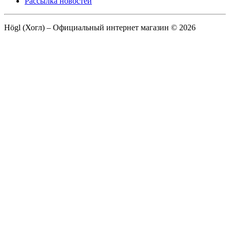
Рассылка новостей
Högl (Хогл) – Официальный интернет магазин © 2026