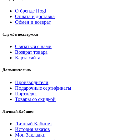
О бренде Hogl
Оплата и доставка
Обмен и возврат
Служба поддержки
Связаться с нами
Возврат товара
Карта сайта
Дополнительно
Производители
Подарочные сертификаты
Партнёры
Товары со скидкой
Личный Кабинет
Личный Кабинет
История заказов
Мои Закладки