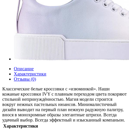
Описание
Характеристики
Отзывы (0)
Классические белые кроссовки с «изюминкой». Наши
кожаные кроссовки IVY с плавным переходом цвета покоряют
стильной непринуждённостью. Магия модели строится
вокруг нежных пастельных нюансов. Минималистичный
дизайн выводит на первый план нежную радужную палитру,
внося в монохромные образы элегантные штрихи. Всегда
удачный выбор. Всегда эффектный и изысканный компаньон.
Характеристики