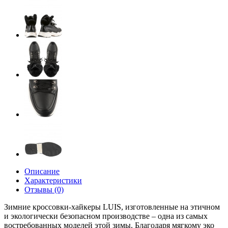
Описание
Характеристики
Отзывы (0)
Зимние кроссовки-хайкеры LUIS, изготовленные на этичном
и экологически безопасном производстве – одна из самых
востребованных моделей этой зимы. Благодаря мягкому эко