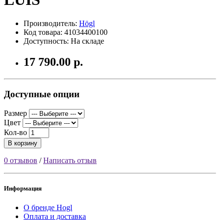
Производитель:
Högl
Код товара: 41034400100
Доступность: На складе
17 790.00 р.
Доступные опции
Размер
Цвет
Кол-во
В корзину
0 отзывов
/
Написать отзыв
Информация
О бренде Hogl
Оплата и доставка