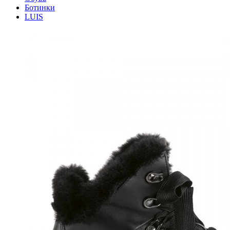
Ботинки
LUIS