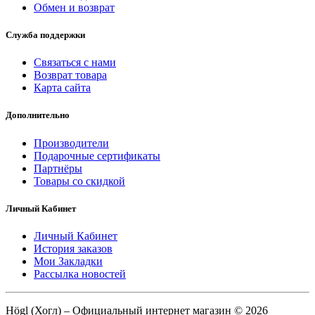
Обмен и возврат
Служба поддержки
Связаться с нами
Возврат товара
Карта сайта
Дополнительно
Производители
Подарочные сертификаты
Партнёры
Товары со скидкой
Личный Кабинет
Личный Кабинет
История заказов
Мои Закладки
Рассылка новостей
Högl (Хогл) – Официальный интернет магазин © 2026