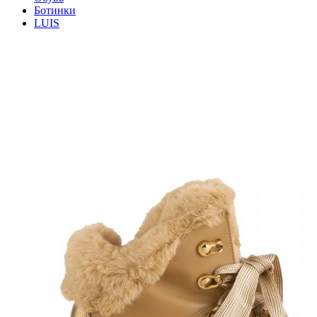
Ботинки
LUIS