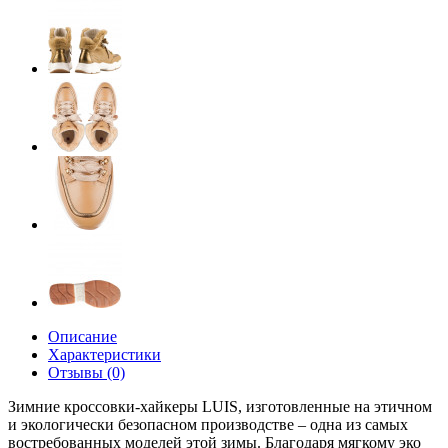
Описание
Характеристики
Отзывы (0)
Зимние кроссовки-хайкеры LUIS, изготовленные на этичном
и экологически безопасном производстве – одна из самых
востребованных моделей этой зимы. Благодаря мягкому эко