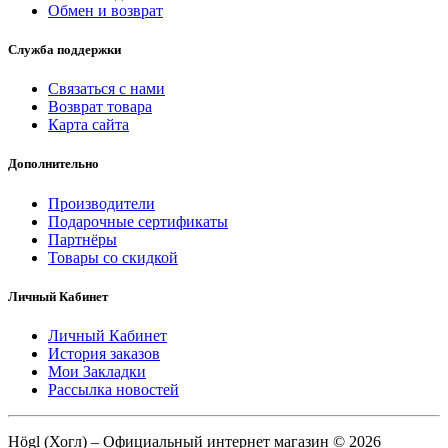
Обмен и возврат
Служба поддержки
Связаться с нами
Возврат товара
Карта сайта
Дополнительно
Производители
Подарочные сертификаты
Партнёры
Товары со скидкой
Личный Кабинет
Личный Кабинет
История заказов
Мои Закладки
Рассылка новостей
Högl (Хогл) – Официальный интернет магазин © 2026