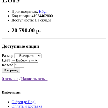
Производитель:
Högl
Код товара: 41034402800
Доступность: На складе
20 790.00 р.
Доступные опции
Размер
Цвет
Кол-во
В корзину
0 отзывов
/
Написать отзыв
Информация
О бренде Hogl
Оплата и доставка