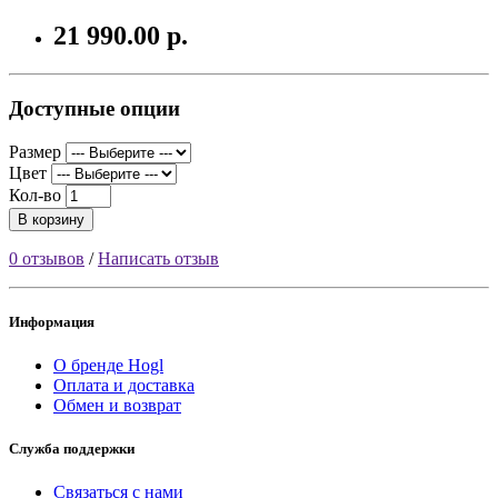
21 990.00 р.
Доступные опции
Размер
Цвет
Кол-во
В корзину
0 отзывов
/
Написать отзыв
Информация
О бренде Hogl
Оплата и доставка
Обмен и возврат
Служба поддержки
Связаться с нами