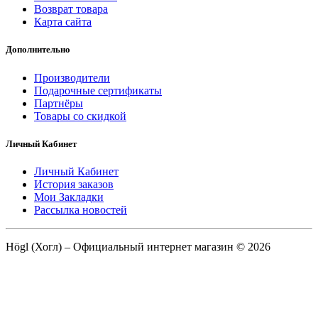
Возврат товара
Карта сайта
Дополнительно
Производители
Подарочные сертификаты
Партнёры
Товары со скидкой
Личный Кабинет
Личный Кабинет
История заказов
Мои Закладки
Рассылка новостей
Högl (Хогл) – Официальный интернет магазин © 2026