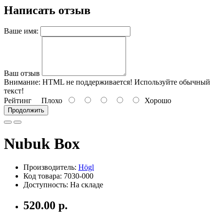
Написать отзыв
Ваше имя:
Ваш отзыв
Внимание:
HTML не поддерживается! Используйте обычный
текст!
Рейтинг
Плохо
Хорошо
Продолжить
Nubuk Box
Производитель:
Högl
Код товара: 7030-000
Доступность: На складе
520.00 р.