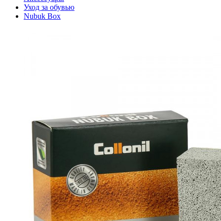
Уход за обувью
Nubuk Box