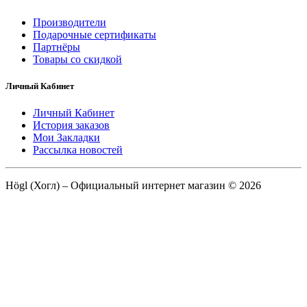
Производители
Подарочные сертификаты
Партнёры
Товары со скидкой
Личный Кабинет
Личный Кабинет
История заказов
Мои Закладки
Рассылка новостей
Högl (Хогл) – Официальный интернет магазин © 2026