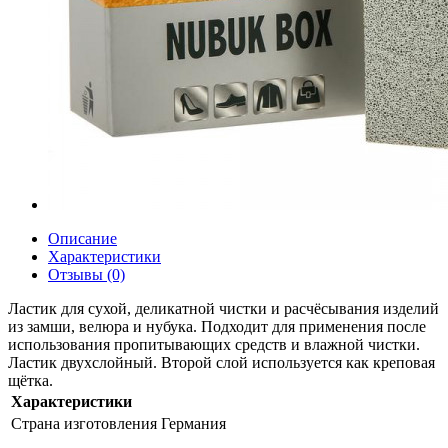
Описание
Характеристики
Отзывы (0)
Ластик для сухой, деликатной чистки и расчёсывания изделий
из замши, велюра и нубука. Подходит для применения после
использования пропитывающих средств и влажной чистки.
Ластик двухслойный. Второй слой используется как креповая
щётка.
Характеристики
Страна изготовления
Германия