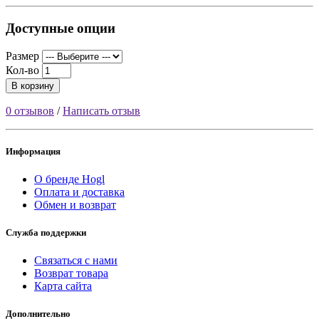
Доступные опции
Размер
Кол-во
В корзину
0 отзывов
/
Написать отзыв
Информация
О бренде Hogl
Оплата и доставка
Обмен и возврат
Служба поддержки
Связаться с нами
Возврат товара
Карта сайта
Дополнительно