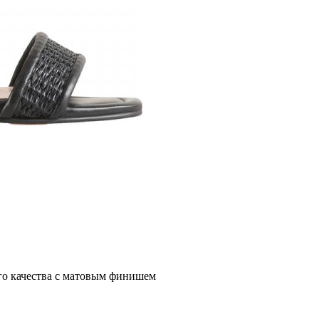
го качества с матовым финишем