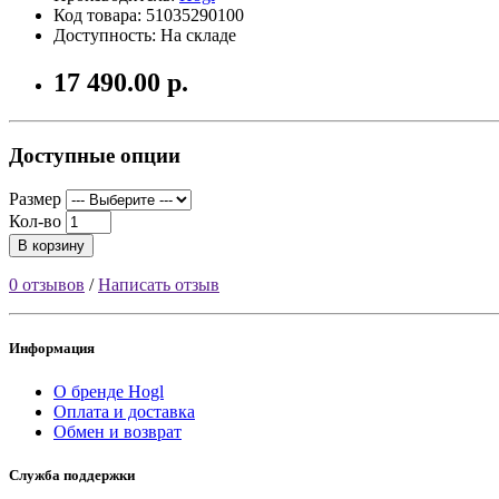
Код товара: 51035290100
Доступность: На складе
17 490.00 р.
Доступные опции
Размер
Кол-во
В корзину
0 отзывов
/
Написать отзыв
Информация
О бренде Hogl
Оплата и доставка
Обмен и возврат
Служба поддержки