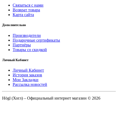
Связаться с нами
Возврат товара
Карта сайта
Дополнительно
Производители
Подарочные сертификаты
Партнёры
Товары со скидкой
Личный Кабинет
Личный Кабинет
История заказов
Мои Закладки
Рассылка новостей
Högl (Хогл) – Официальный интернет магазин © 2026