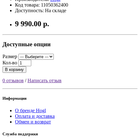
Код товара: 11050362400
Доступность: На складе
9 990.00 р.
Доступные опции
Размер
Кол-во
В корзину
0 отзывов
/
Написать отзыв
Информация
О бренде Hogl
Оплата и доставка
Обмен и возврат
Служба поддержки