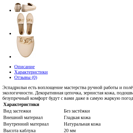
Описание
Характеристики
Отзывы (0)
Эспадрильи есть воплощение мастерства ручной работы и пол
экологичности. Декоративная цепочка, зернистая кожа, подош
безупречный комфорт будут с вами даже в самую жаркую погод
Характеристики
Вид застежки
Без застёжки
Внешний материал
Гладкая кожа
Внутренний материал
Натуральная кожа
Высота каблука
20 мм