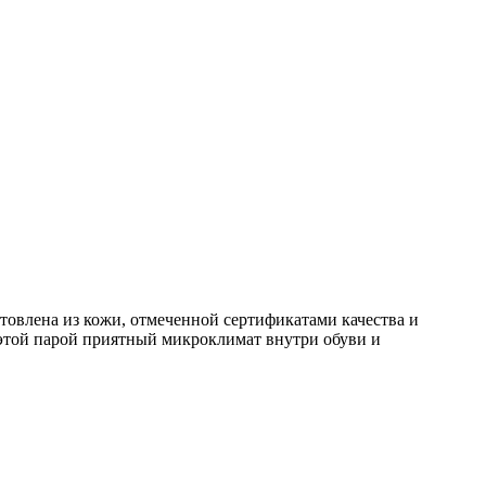
овлена из кожи, отмеченной сертификатами качества и
 этой парой приятный микроклимат внутри обуви и